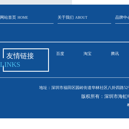
网站首页
关于我们
品牌中
HOME
ABOUT
百度
淘宝
腾讯
友情链接
LINKS
地址：深圳市福田区园岭街道华林社区八卦四路52号安吉尔
版权所有：深圳市海虹
粤