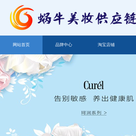
网站首页
品牌中心
淘宝店铺