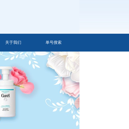
关于我们
单号搜索