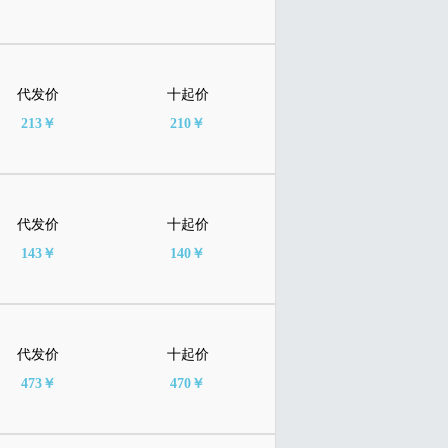
代发价
十起价
213￥
210￥
代发价
十起价
143￥
140￥
代发价
十起价
473￥
470￥