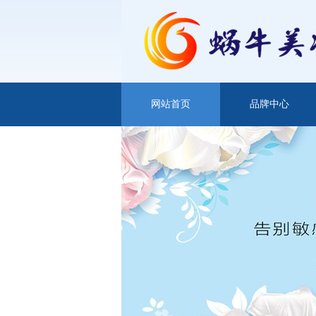
网站首页
品牌中心