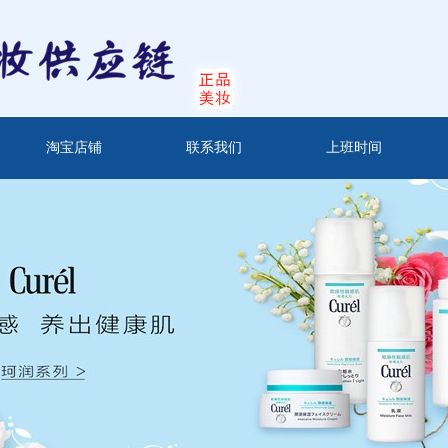
淘宝店铺
联系我们
上班时间