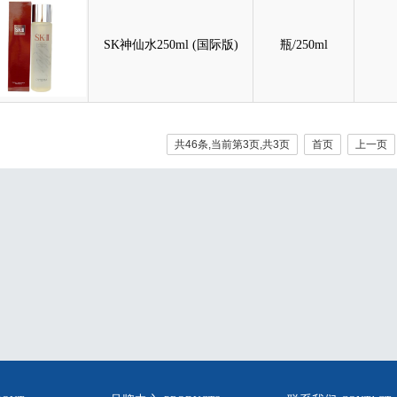
SK神仙水250ml (国际版)
瓶/250ml
共46条,当前第3页,共3页
首页
上一页