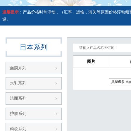
温馨提示
：产品价格时常浮动，（汇率，运输，清关等原因价格浮动频
退。
日本系列
图片
面膜系列
共895条,当
水乳系列
洁面系列
护肤系列
药妆系列