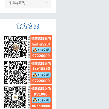
保温杯系列
官方
客服