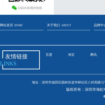
网站首页
关于我们
品牌中
HOME
ABOUT
百度
淘宝
腾讯
友情链接
LINKS
地址：深圳市福田区园岭街道华林社区八卦四路52号安吉尔
版权所有：深圳市海虹
粤