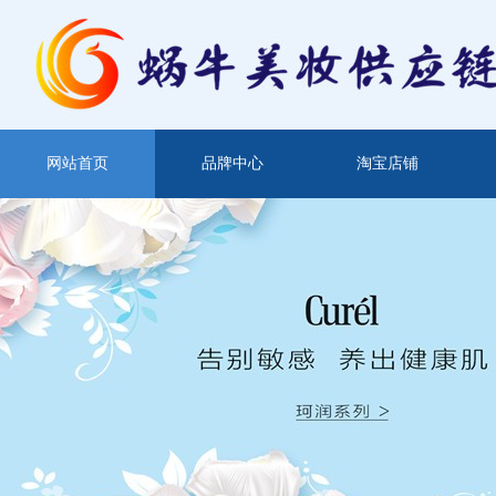
网站首页
品牌中心
淘宝店铺