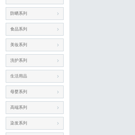
防晒系列
食品系列
美妆系列
洗护系列
生活用品
母婴系列
高端系列
染发系列