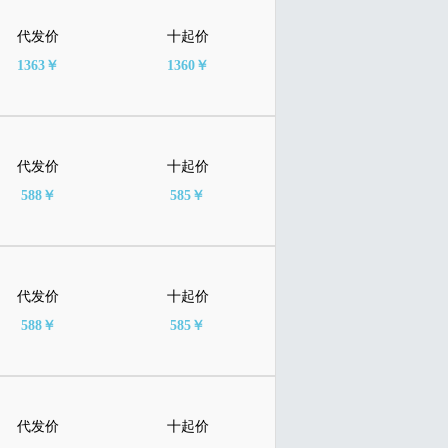
代发价
十起价
1363￥
1360￥
代发价
十起价
588￥
585￥
代发价
十起价
588￥
585￥
代发价
十起价