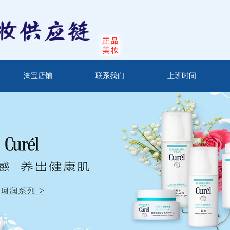
淘宝店铺
联系我们
上班时间