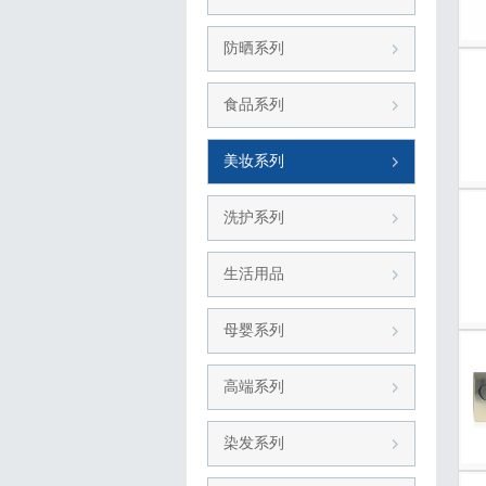
防晒系列
食品系列
美妆系列
洗护系列
生活用品
母婴系列
高端系列
染发系列