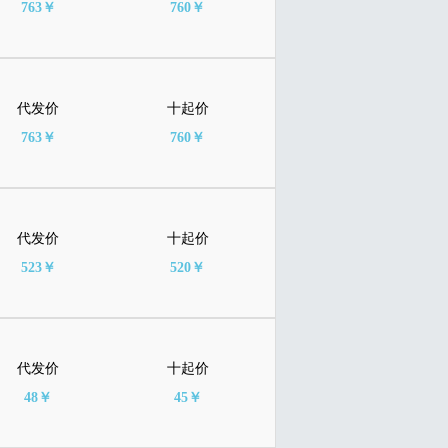
763￥
760￥
代发价
十起价
763￥
760￥
代发价
十起价
523￥
520￥
代发价
十起价
48￥
45￥