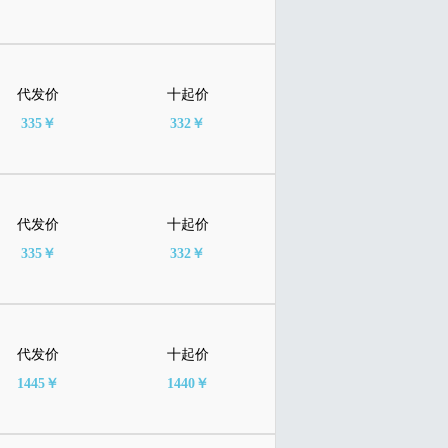
代发价
十起价
335￥
332￥
代发价
十起价
335￥
332￥
代发价
十起价
1445￥
1440￥