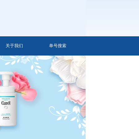
关于我们
单号搜索